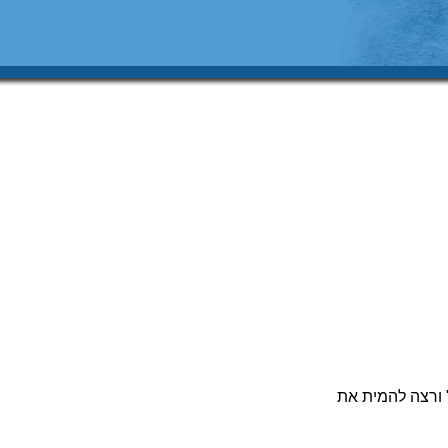
" ורצה להמית את