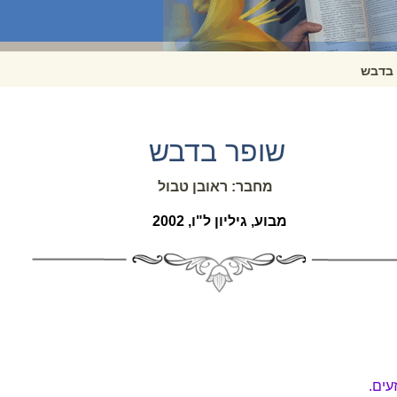
 בדבש
שופר בדבש
מחבר: ראובן טבול
מבוע, גיליון ל"ו, 2002
עים.