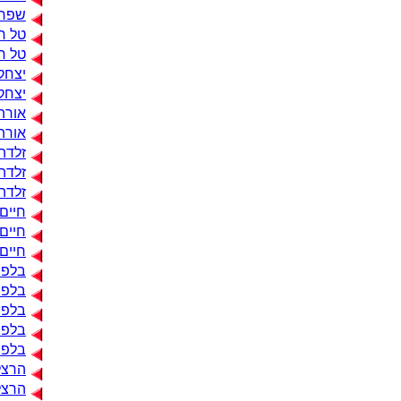
שפרה 
טל ח.
טל ח.
יצחק 
יצחק 
אורה 
אורה 
זלדה
זלדה 
זלדה 
חיים
חיים 
חיים
בלפו
בלפו
בלפו
בלפו
בלפור
הרצל
הרצל