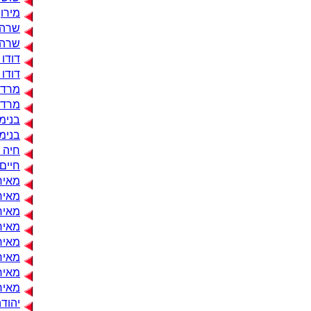
מירון
שרה 
שרה 
דודו 
דודו 
מרדכי
מרדכי
בנימי
בנימי
חיה 
חיים
מאיר 
מאיר
מאיר
מאיר
מאיר
מאיר 
מאיר
מאיר
יהודה