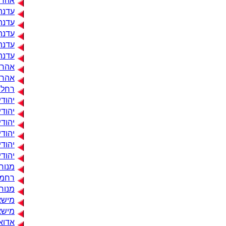
אהרן 
עדנה 
עדנה 
עדנה 
עדנה 
עדנה 
אהרן
אהרן
רחל מ
יהוד
יהוד
יהודי
יהודי
יהוד
יהודי
מנוחה
רחמי
מנוחה
מישא
מישאל
אדוא