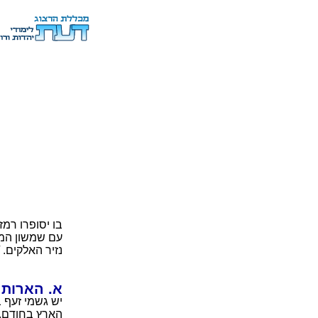
בו יסופרו רמז
עם שמשון המשו
נזיר האלקים.
א. הארות 
יש גשמי זעף 
הארץ בחודם. 