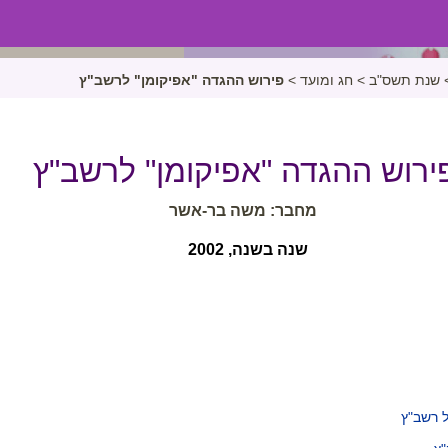
שנת תשס"ב
>
חג ומועד
>
פירוש ההגדה "אפיקומן" לרשב"ץ
ירוש ההגדה "אפיקומן" לרשב"ץ
מחבר: משה בר-אשר
שנה בשנה, 2002
 רשב"ץ