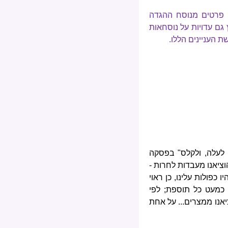
 פרטים מנוסח ההגדה
 גם עדויות על נוסחאות
 העניינים הללו.
 לעלה, ולקלס" בפסקה
הוציאנו מעבדות לחרות -
 כפולות עלינו, כן ראוי
 כמעט כל תוספת; לפי
אנו ממצרים... על אחת