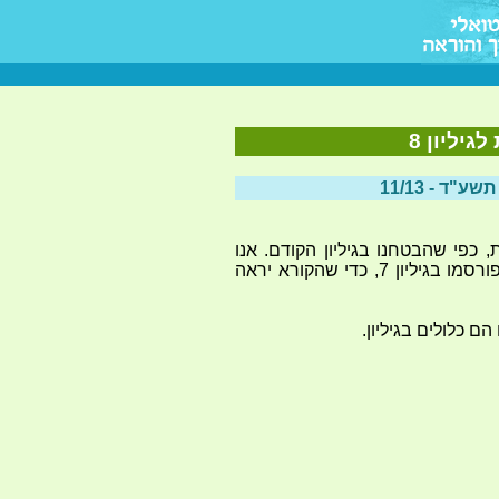
יליון 8
, כפי שהבטחנו בגיליון הקודם. אנו
מקשרים לגיליון זה גם את המאמרים שפורסמו בגיליון 7, כדי שהקורא יראה
 כלולים בגיליון.