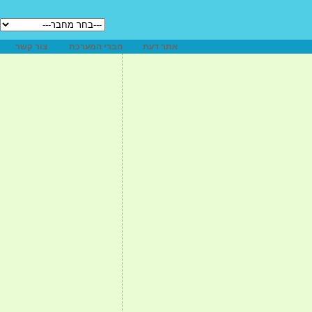
אתר דעת
חברי המערכת
צור קשר