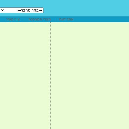
אתר דעת
חברי המערכת
צור קשר