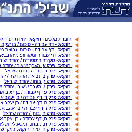
חוברת מלכים ויחזקאל: יחידת תנ"ך לכ
יחזקאל - דף עבודה - סיכום / בן יעקב
יחזקאל - דף עבודה - סיכום- נבואת 
יחזקאל דף עבודה ומקורות: מיהו נביא
יחזקאל- סקירה היסטורית / יהודה שיר
יחזקאל- פרק א, מערך שיעור / יהודה 
יחזקאל פרק ב, בוחן / יהודה שיראל
יחזקאל- פרק ב, נבואת ההקדשה / יהו
יחזקאל- פרק ג, בוחן / יהודה שיראל
יחזקאל- פרק ג, מערך שיעור / יהודה 
יחזקאל פרק ג: דף עבודה / בן יעקב א
יחזקאל פרק ד: דף עבודה / בן יעקב 
יחזקאל פרק ה, דף עבודה / בן יעקב 
יחזקאל פרק ז, דף עבודה / בן יעקב א
יחזקאל- פרק ח, בוחן / יהודה שיראל
יחזקאל פרק ח, דף עבודה / בן יעקב 
יחזקאל פרק ח, מבחן, המסע לירושלים
יחזקאל- פרק ח, סיור יחזקאל במקדש, 