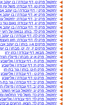
יחזקאל פרק ט, דף עבודה / בן יעקב 
יחזקאל פרק טו, דף עבודה: משל עץ הג
יחזקאל פרק י, דף עבודה / בן יעקב א
יחזקאל פרק יא, דף עבודה / בן יעקב 
יחזקאל פרק יב, דף עבודה: יחזקאל ע
יחזקאל פרק יג, דף עבודה: נאום נגד נ
יחזקאל פרק יד, דף עבודה / בן יעקב 
יחזקאל פרק לד, בוחן: נבואה על רועי 
יחזקאל פרק לה, דף עבודה / בן יעקב
יחזקאל פרק לז, דף עבודה: חזון העצמ
יחזקאל פרקים א-ו, בוחן / בן יעקב אב
יחזקאל פרקים יז, יח, יט, מבחן / בן י
יחזקאל, מבוא: דף עבודה / כהן ירון
יחזקאל, פרק א-יג: מבחן / פייגלין חגית
יחזקאל, פרק ח - דף עבודה / אלישבע
יחזקאל, פרק ח: דף עבודה / אלישבע
יחזקאל, פרק ח-ט: בוחן / גור בת-חן
יחזקאל, פרק ט - דף עבודה / אלישבע
יחזקאל, פרק ט: דף עבודה / אלישבע
יחזקאל, פרק יב: דף עבודה / גור בת-ח
יחזקאל, פרק יב: דף עבודה / פייגלין ח
יחזקאל, פרק יג: יחזקאל ונביאי השקר /
יחזקאל, פרק כד: משל סיר החלאה ומות
יחזקאל, פרק לד: דפי עבודה / אלישבע
יחזקאל, פרק לד: הצאן, הרועים ובימינו 