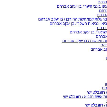
אברהם
פן בעצי היער / בן יעקב אברהם
ברהם
אברהם
ובר גלות לממחשת החורבן / בן יעקב אברהם
ביאי ונביאות השקר / בן יעקב אברהם
אברהם
ישראל / בן יעקב אברהם
 אברהם
ות היבשות / בן יעקב אברהם
רהם
עקב אברהם
ן
גית
 רוזנבלט ישי
 אשת הנביא / רוזנבלט ישי
/ רוזנבלט ישי