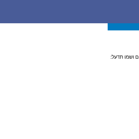
ם ושמו תדעל: