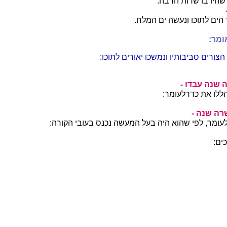
שהיו בו שדות הרבה:
הים לתוכו ונעשה ים המלח.
ומר:
צורים סביבותיו ונמשכו יאורים לתוכו:
 שנה עבדו -
ללו את כדרלעומר:
רה שנה -
עומר, לפי שהוא היה בעל המעשה נכנס בעובי הקורה:
ים: