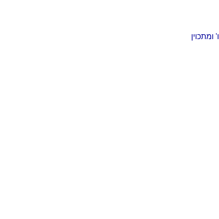
 ומתכוין