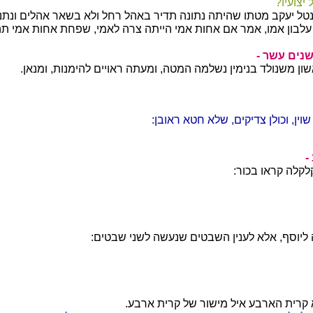
יצועיו?
ל יעקב מטתו שהיתה נתונה תדיר באהל רחל ולא בשאר אהלים ונתנ
עלבון אמו, אמר אם אחות אמי הייתה צרה לאמי, שפחת אחות אמי תה
 שנים עשר -
שון משנולד בנימין נשלמה המטה, ומעתה ראויים להימנות, ומנאן.
שוין, וכולן צדיקים, שלא חטא ראובן:
-
קלה קראו בכור:
 ליוסף, אלא לענין השבטים שנעשה לשני שבטים:
קרית הארבע איל מישור של קרית ארבע.