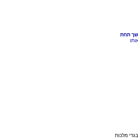
שך תחת
ותו
בגדי מלכות