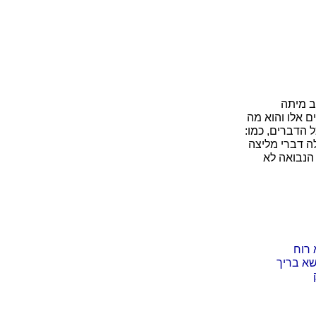
ב מיתה
 אלו והוא מה
 הדברים, כמו:
ה דברי מליצה
הנבואה לא
 רוח
שא בריך