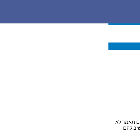
ם תאמר לא
שיב להם