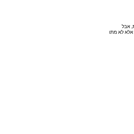
 אבל
אלא לא מתו