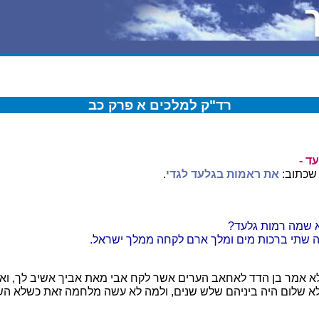
רד"ק למלכים א פרק כב
ד -
 שכתוב:
את ראמות בגלעד לגדי
.
 שמה רמות גלעד?
ה שתי ברכות מים ומלך ארם לקחה ממלך ישראל.
א אמר בן הדד לאחאב הערים אשר לקח אבי מאת אביך אשיב לך, וא
הלא שלום היה ביניהם שלש שנים, ולמה לא עשה מלחמה זאת כשלא ה