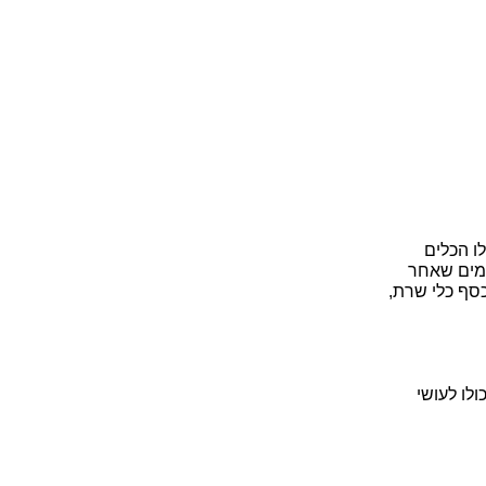
ו הכלים
ימים שאחר
כסף כלי שרת,
לו לעושי