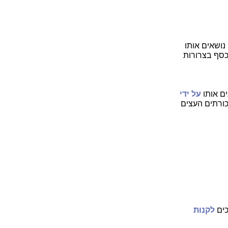
נושאים אותו
הכסף בצרורות
ים אותו
על ידי
ורתים העצים
כים
לקנות