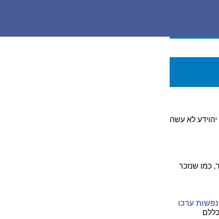
יהוידע לא עשה
 כמו שנזכר
פשות ערכו
כללם