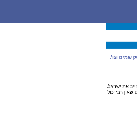
שמים וגו'.
ייב את ישראל.
אין רבי יכול