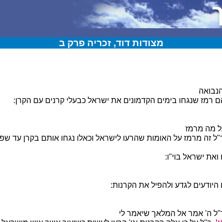
מצודות דוד, זכריה פרק ב
נבואה
 רמז שנגחו בימים הקדמונים את ישראל כבעלי קרנים עם הקרן:
ל מה מרמז
ל זה מרמז על האומות שהרעו לישראל וכאלו נגחו אותם בקרן עד שפז
ואת ישראל בוי"ו:
היודעים לגדע ולהפיל את הקרנות:
"ל ה' אמר אל המלאך שיאמר לי