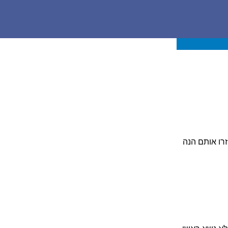
רו אותם הנה