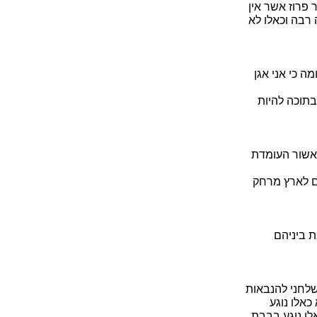
 פרוז אשר אין
 רבה וכאלו לא
ה כי אני אגן
בתוכה להיות
 אשור העומדת
ם לארץ מרחק
 ביניהם
שלחני להנבאות
כאלו נוגע
אלו נוגע בבבת