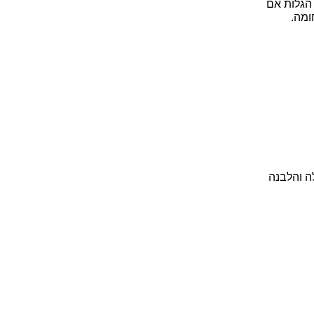
 הגלות אם
ומה.
ה והלבנה