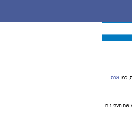
,
כמו
אנה
ושה העליונים