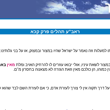
ראב"ע תהלים פרק קכא
 למעלות וזה נאמר על ישראל שהיו במצור ובמצוק, או על בני גלותינו:
צור לשאת עיניו, אולי יבואו עוזרים לו להרחיק האויב ומלת
מאין
באה
ן כמוהו, הן כולכם מאין וזאת הגזרה לא מצאנוה בחסרון מ"ם.
על דרך תקוה אין לי צורך לעזרת אדם, כי אם לעזרת השם לבד שהוא ע