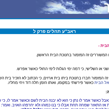
ראב"ע תהלים פרק ל
בית -
ו המשוררים זה המזמור בחנוכת הבית הראשון.
ני או השלישי, כי דמה ימי הגלות לימי החולי כאשר אפרש.
זה המזמור חברו בחנוכת ביתו בית ארזים, כי הכתוב לא הזכיר בית הש
אל הבית
כאשר פירשתי במקומו, ואותו הזמן חלה דוד ויחי מחליו.
:
אבל כאשר אמר לו נתן כי הוא לא יבנה הבית לשם וכאשר אמר לו, כי 
 אז התאזר שמחה תחת אבלו כי בנו כמוהו ולא יחרפהו האויב. ואמר: כי 