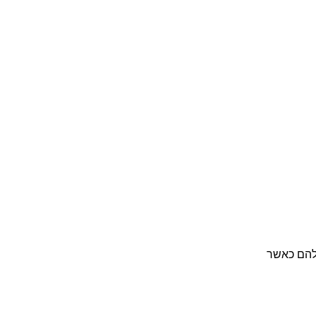
להם כאשר