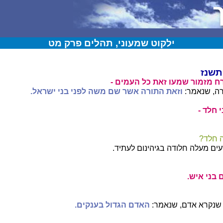
ילקוט שמעוני, תהלים פרק מט
תשנז
ח מזמור שמעו זאת כל העמים -
רה, שנאמר:
וזאת התורה אשר שם משה לפני בני ישראל.
 חלד -
 חלד?
ם מעלה חלודה בגיהינום לעתיד.
 בני איש.
 שנקרא אדם, שנאמר:
האדם הגדול בענקים.