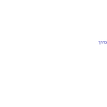
 כדרך