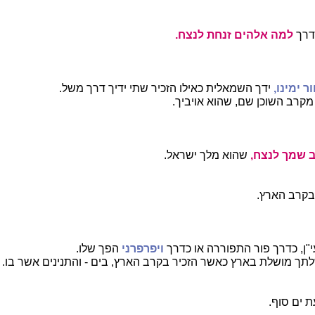
דרך
למה אלהים זנחת לנצח.
 ימינו,
ידך השמאלית כאילו הזכיר שתי ידיך דרך משל.
קרב השוכן שם, שהוא אויביך.
ב שמך לנצח,
שהוא מלך ישראל.
 בקרב הארץ.
י"ן, כדרך פור התפוררה או כדרך
ויפרפרני
הפך שלו.
תך מושלת בארץ כאשר הזכיר בקרב הארץ, בים - והתנינים אשר בו.
ת ים סוף.