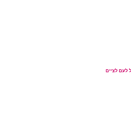
 לעם לציים