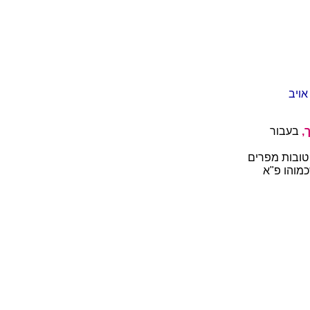
אויב
,
בעבור
 טובות מפרים
כמוהו פ"א