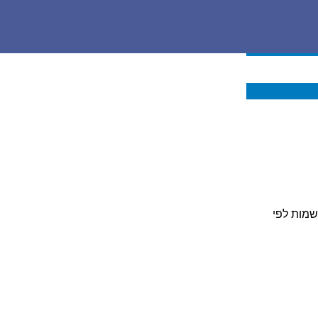
שמות לפי