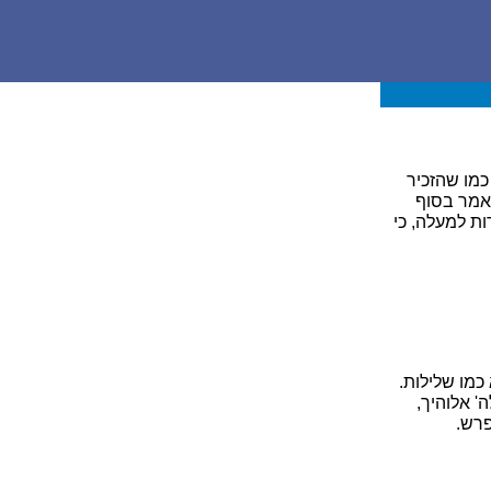
כמו שהזכיר
אמר בסוף
ות למעלה, כי
כמו שלילות.
' אלוהיך,
פרש.