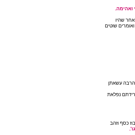
 ואהימה.
אחר שהיו
ואומרים שוטים
, הרבה עשאתן
ירידתם נפלאת
וז כסף וזהב
'.