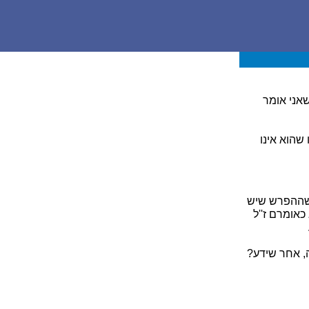
אני אומר
 שהוא אינו
 שההפרש שיש
כאומרם ז''ל
, אחר שידע?