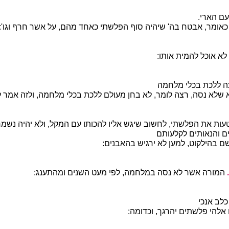
ם הארי.
אומר, אבטח בה' שיהיה סוף הפלשתי כאחד מהם, על אשר חרף וגו':
א אוכל להמית אותו:
ה ללכת בכלי מלחמה
שלא נסה, רצה לומר, לא בחן מעולם ללכת בכלי מלחמה, ולזה אמר לא 
ות את הפלשתי, לחשוב שיגש אליו להכותו עם המקל, ולא יהיה נשמר
ם והנאותים לקלעותם
ם בהילקוט, למען לא ירגיש בהאבנים:
המורה אשר לא נסה במלחמה, לפי מעט השנים ומהתענג:
כלב אנכי
אלהי פלשתים יהרגך, וכדומה: