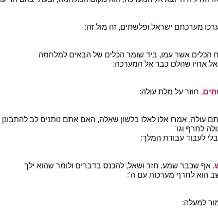
רכו מערכתם ישראל ופלשתים, זה מול זה:
ח הכלים אשר עמו, ביד שומר הכלים של הבאים למלחמה
ל אחיו שהלכו כבר אל המערכה:
ים.
חוזר על מלת עולה:
ם עולה, אמרו אלו לאלו בלשון שאלה, האם אתם נותנים לב להתבונן
ולה לחרף וגו'
לי לעבוד עבודת המלך:
.
אף שכבר שמע, חזר ושאל, להכנס בדברים ולומר שהוא ילך
 הוא לחרף מערכות עם ה':
ר למעלה: