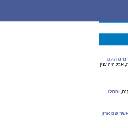
ימים ההם
 אבל היה ענין
נה,
והחלו
אשר שם ארון