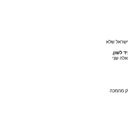
 ישראל שלא
ד לשון.
אלה שני
ק מהמכה