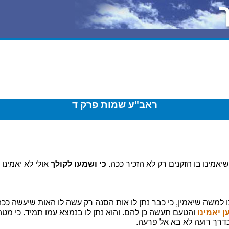
ראב"ע שמות פרק ד
אמינו בו הזקנים רק לא הזכיר ככה.
כי ושמעו לקולך
אולי לא יאמינו 
ו למשה שיאמין, כי כבר נתן לו אות הסנה רק עשה לו האות שיעשה ככה
ן יאמינו
והטעם תעשה כן להם. והוא נתן לו בנמצא עמו תמיד. כי מט
 כדרך רועה לא בא אל פרעה.