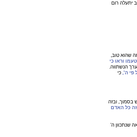
 יתעלה רום
 שהוא טוב,
טעמו וראו כי
ערך הנשתווה.
 פי ה',
כי
 בסמוך, ובזה
זה כל האדם
ה שנתכוון ה'