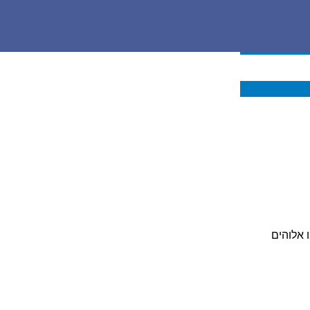
ו אלוהים