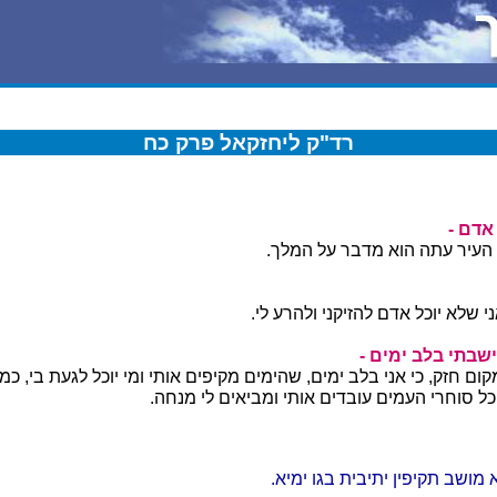
רד"ק ליחזקאל פרק כח
 אדם -
העיר עתה הוא מדבר על המלך.
י שלא יוכל אדם להזיקני ולהרע לי.
שבתי בלב ימים -
קום חזק, כי אני בלב ימים, שהימים מקיפים אותי ומי יוכל לגעת בי, כמ
ל סוחרי העמים עובדים אותי ומביאים לי מנחה.
מושב תקיפין יתיבית בגו ימיא.