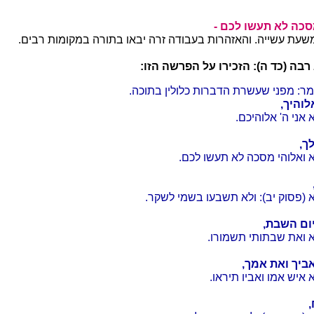
סכה לא תעשו לכם -
שעת עשייה. והאזהרות בעבודה זרה יבאו בתורה במקומות רבים.
בה (כד ה): הזכירו על הפרשה הזו:
ומר: מפני שעשרת הדברות כלולין בתוכה.
לוהיך,
 אני ה' אלוהיכם.
ך,
 ואלוהי מסכה לא תעשו לכם.
 (פסוק יב): ולא תשבעו בשמי לשקר.
יום השבת,
 ואת שבתותי תשמורו.
ביך ואת אמך,
 איש אמו ואביו תיראו.