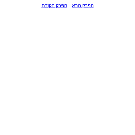
הפרק הבא
הפרק הקודם