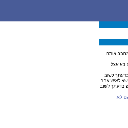
 מחבב אותה
 בא אצל
 בדעתך לשוב
שא לאיש אחר.
 בדעתך לשוב
ם לא