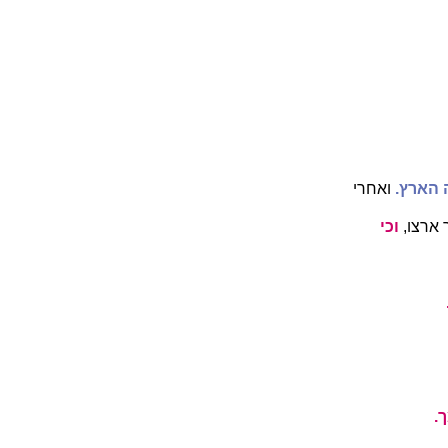
 הארץ.
ואחרי
ארצו,
וכי
.