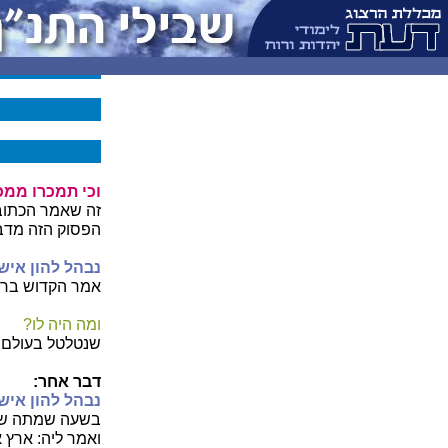
וכי תמכרו ממכ
זה שאמר הכתוב
הפסוק הזה מדב
נבהל להון איש 
אמר הקדוש ברוך 
ומה היה לו?
שנטלטל בעולם, 
דבר אחר:
נבהל להון איש 
בשעה שמתה שרה,
ואמר ליה: ארץ א