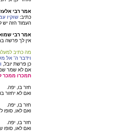
אמר רבי אלעזר
כתיב:
שוקיו עמ
העמוד הזה יש ל
אמר רבי שמואל
אין לך פרשה בת
מה כתיב למעלה
וידבר ה' אל מ
כן פרשת יובל,
ו
אם לא שמר שמיט
תמכרו ממכר ל
חזר בו, יפה.
ואם לא יחזור ב
חזר בו, יפה.
ואם לאו, סופו ל
חזר בו, יפה.
ואם לאו, סופו 