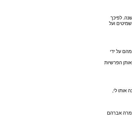
נה. לפיכך
שמיטים ועל
מהם על ידי
אותן הפרשיות
 אותו לי,
שמרה אברהם