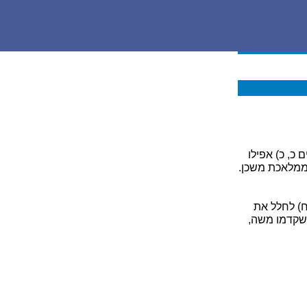
כ, כ) אפילו
ממלאכת משכן.
יח) לחלל את
 שקדמו משה,