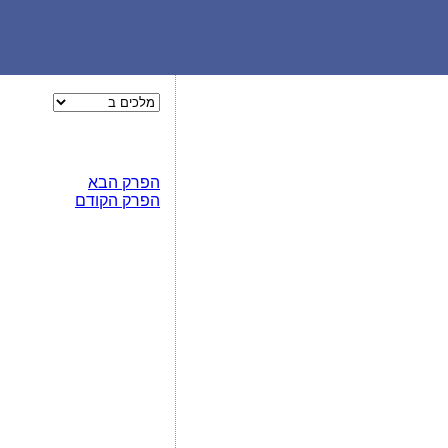
הפרק הבא
הפרק הקודם