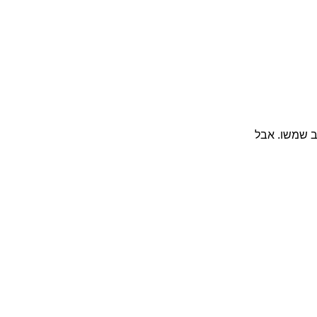
ב שמשו. אבל