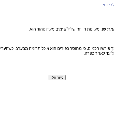
בי דוי.
: שני מעיינות הן. זה של ל"ג ימים מעיין טהור הוא.
ך פירשו חכמים, כי מחוסר כפורים הוא אוכל תרומה מבערב, כשהערי
ל עד לאחר כפרה.