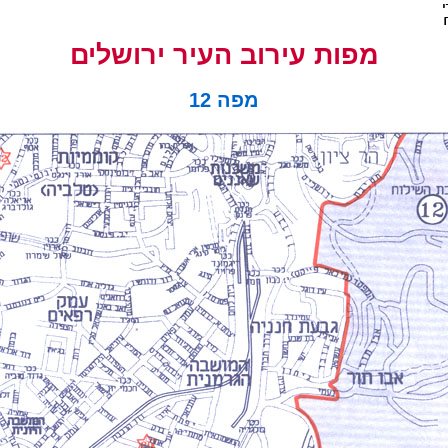
מפות עירוב העיר ירושלים
מפה 12