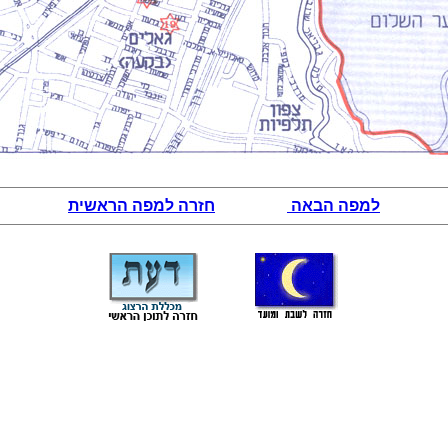
למפה הבאה
חזרה למפה הראשית