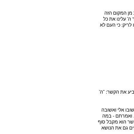
 מן המקום הזה
ה' עלינו את כל
לריק: כי העם לא
יע את הקשר: "ה'
שובו אלי ואשובה
. ואמרתם - במה
אשר הוא מקבל סוף
ים גם את הנושא