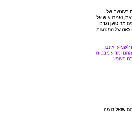
ם בעונשם של
זאת, ואמרו איש אל
ים מה טוען נגדם
תוצאה של התנהגות
לשמוע ואינם
 מהם ומדוע מבטיח
ת העונש,
תם שואלים מה