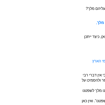
עליהם מלך?
מלך
,
, כיצד ייתכן
מי הארץ
י אין דברי רבי
ר ולהסמיכו על
נו מלך לשפטנו
טנו". ואין כאן