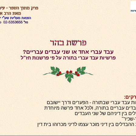
עבד עברי אחד או שני עבדים עבריים?
פרשיות עבד עברי בתורה על פי פרשנות חז"ל
קים:
ת עבד עברי שבתורה - הפערים ודרך יישובם
דים עבריים בתורה, ולכל אחד פרשה מיוחדת
ם בין דיניהם של שני העבדים
שכיר"
הבדלים בין דיני מוכר עצמו לדיני מכרוהו בית דין