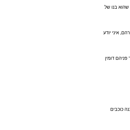
 שהוא בנו של
ם, איני יודע
פניהם דומין
נה כוכבים