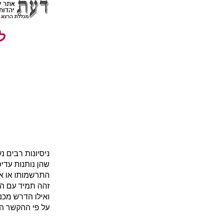
ל
ניסיונות רבים 
שהן נותנות עדי
התרשמותו או את
זהה תמיד עם הר
ואילו הדרש מכנ
על פי ההקשר הכ