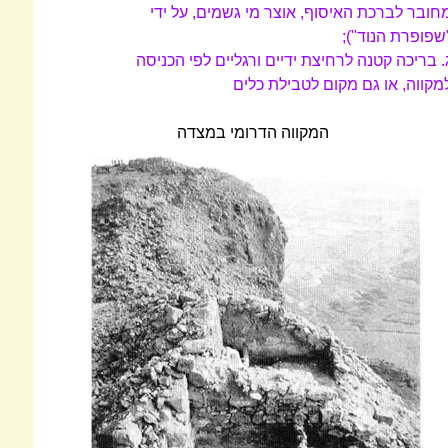
חובר לברכת האיסוף, אוצר מי גשמים, על ידי
שפופרת הנוד");
. בריכה קטנה לרחיצת ידיים ורגליים לפי הכניסה
מקווה, או גם מקום לטבילת כלים
המקווה הדרומי במצדה