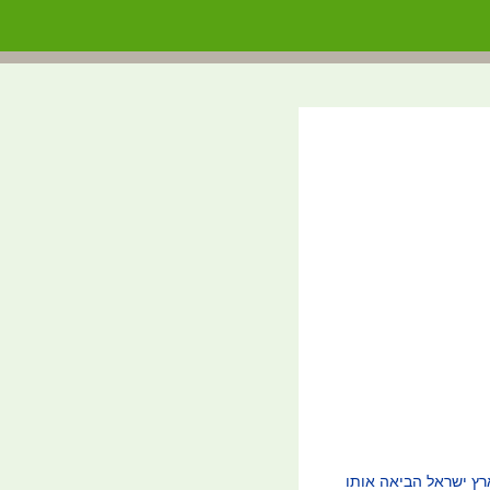
רץ ישראל הביאה אותו