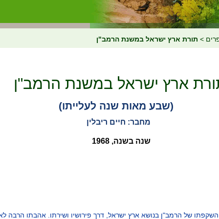
רים
>
תורת ארץ ישראל במשנת הרמב"ן
ורת ארץ ישראל במשנת הרמב"ן
(שבע מאות שנה לעלייתו)
מחבר: חיים ריבלין
שנה בשנה, 1968
שקפתו של הרמב"ן בנושא ארץ ישראל, דרך פירושיו ושירתו. אהבתו הרבה לא