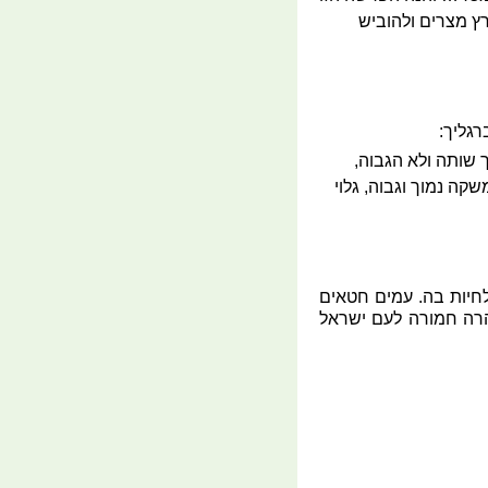
רץ מצרים ולהוביש
רגליך:
 שותה ולא הגבוה,
ה נמוך וגבוה, גלוי
לחיות בה. עמים חטאים
זהרה חמורה לעם ישראל