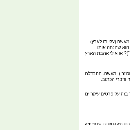
מעשה (עלייתו לארץ)
 הוא שהנחה אותו
")? או אולי אהבת הארץ
כוזרי) ומעשה. ההבדלה
 ודברי הכתוב.
בזה על פרטים עיקריים
תכונותיה הרוחניות. את שבחייה