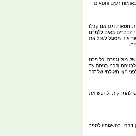
באומות רעים וחטאים
ות חטאות וגם אם קבלו
י הדברים באים ללמדנו
ר אינו מסוגל לעכל את
ית.
ל מזל וגזירה. כל פרט
בניהם ולבני בניהם עד
פני הצו הא-להי של "לך
 יש להתחקות ולחפש את
 דבריו בהשגותיו לספר