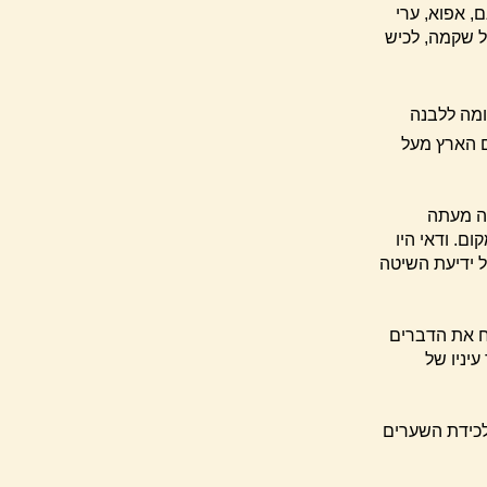
 אפוא, ערי
ל שקמה, לכיש
ומה ללבנה
ם הארץ מעל
רה מעתה
ם. ודאי היו
ל ידיעת השיטה
ח את הדברים
עיניו של
לכידת השערים