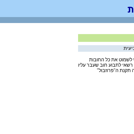
יעית
לשמוט את כל החובות
רשאי לתבוע חוב שעבר עליו
 תקנת ה"פרוזבול"