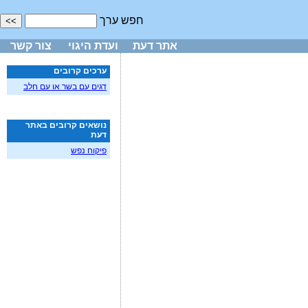
חפש ערך
אתר דעת
ועדת היגוי
צור קשר
ערכים קרובים
דגים עם בשר או עם חלב
נושאים קרובים באתר
דעת
פיקוח נפש