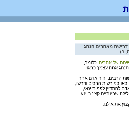
 דרישה מאחרים הנהג
 ב)
שיהם של אחרים.
כלומר,
נהג אתה עצמך כראוי
ות הרבים, והיה אדם אחר
 באו בני רשות הרבים ודרשו,
ם להתדיין לפני ר' ינאי,
ילה שבינתיים קצץ ר' ינאי
צוץ את אילנו.