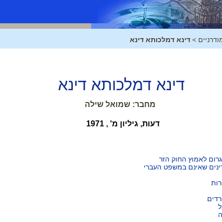
ודרניים
>
דינא דמלכותא דינא
דינא דמלכותא דינא
מחבר: שמואל שילה
דעות, גיליון מ' , 1971