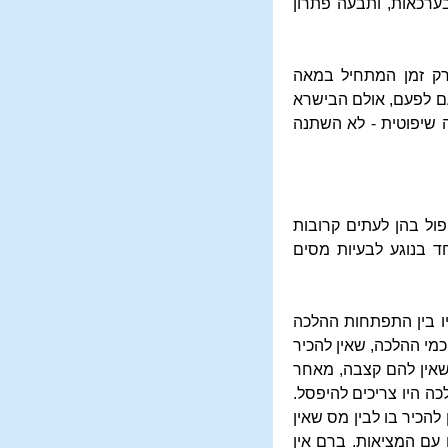
ערכאות, ותבעה פתרון
פרק זמן המתחיל במאה
ם לפעם, אולם הבישרא
ה שיפוטית - לא השתנה
ול בהן לעתים קרובות
ד בנוגע לבעיות מסים
יו בין התפתחות ההלכה
כמי ההלכה, שאין להכיר
שאין להם קצבה, מאחר
ה היו צריכים להיפסל.
להכיר בו לבין מס שאין
עם המציאות. ברם אין