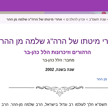
שנת תשס"ב
>
זכרון להולכים
>
אחרי מיטתו של הרה"ג שלמה מן ההר
י מיטתו של הרה"ג שלמה מן ההר
הרהורים וזיכרונות הלל כהן-בר
מחבר: הלל כהן-בר
שנה בשנה, 2002
מן ההר
שס"א הלך לעולמו רב וגדול בישראל, הרב שלמה מן-ההר. הרב של