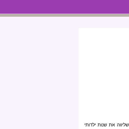
יווה את שנות ילדותי