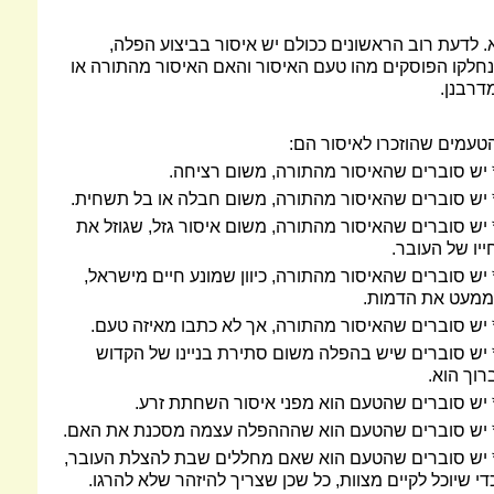
. לדעת רוב הראשונים ככולם יש איסור בביצוע הפלה,
נחלקו הפוסקים מהו טעם האיסור והאם האיסור מהתורה או
דרבנן.
טעמים שהוזכרו לאיסור הם:
 יש סוברים שהאיסור מהתורה, משום רציחה.
 יש סוברים שהאיסור מהתורה, משום חבלה או בל תשחית.
 יש סוברים שהאיסור מהתורה, משום איסור גזל, שגוזל את
ייו של העובר.
 יש סוברים שהאיסור מהתורה, כיוון שמונע חיים מישראל,
ממעט את הדמות.
 יש סוברים שהאיסור מהתורה, אך לא כתבו מאיזה טעם.
 יש סוברים שיש בהפלה משום סתירת בניינו של הקדוש
רוך הוא.
 יש סוברים שהטעם הוא מפני איסור השחתת זרע.
 יש סוברים שהטעם הוא שהההפלה עצמה מסכנת את האם.
 יש סוברים שהטעם הוא שאם מחללים שבת להצלת העובר,
די שיוכל לקיים מצוות, כל שכן שצריך להיזהר שלא להרגו.