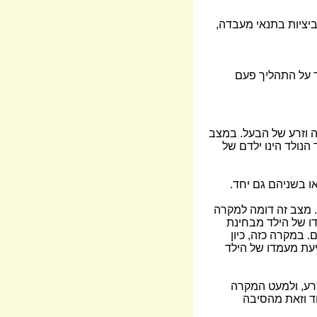
ביציות בתנאי מעבדה,
ר על התהליך פעם
ה וזרע של הבעל. במצב
הנולד הינו ילדם של
ו בשניהם גם יחד.
. מצב זה דומה למקרה
ו של הילד מבחינת
 במקרה כזה, כיון
יעת מעמדו של הילד
זרע, ולמעט המקרה
ד וזאת מהסיבה